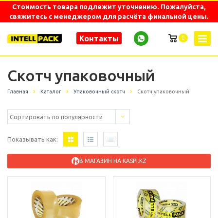
Стоимость товара подлежит уточнению. Пожалуйста,
свяжитесь с менеджером для расчёта финальной цены.
Контакты
0
Скотч упаковочный
Главная
Каталог
Упаковочный скотч
Скотч упаковочный
Показывать как:
В МАГАЗИН НА KASPI.KZ