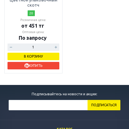
скотч
20
Розничная цена:
от 451 тг
Оптовая цена:
По запросу
В КОРЗИНУ
КУПИТЬ
Подписывайтесь на новости и акции: