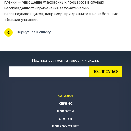
пленки — упрощение упаковочных процессов в случаях
неоправданности применения автоматических
паллетоупаковщиков, например, при сравнительно небольших
объемах упаковки.
Вернуться к списку
Подписывайтесь на новости и акции:
КАТАЛОГ
СЕРВИС
НОВОСТИ
СТАТЬИ
ВОПРОС-ОТВЕТ