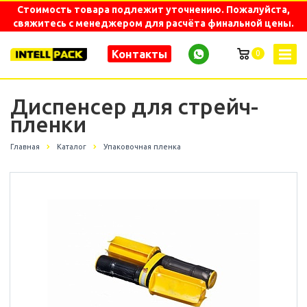
Стоимость товара подлежит уточнению. Пожалуйста,
свяжитесь с менеджером для расчёта финальной цены.
Контакты
0
Диспенсер для стрейч-
пленки
Главная
Каталог
Упаковочная пленка