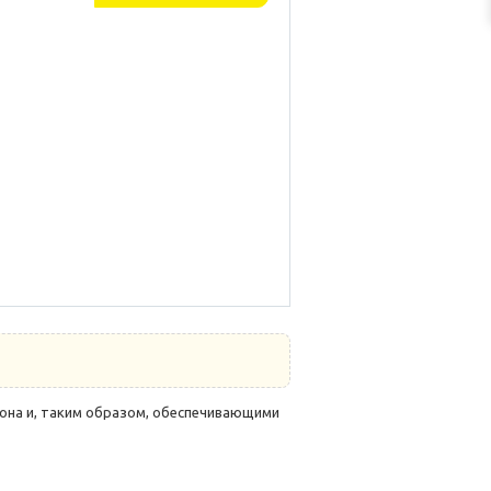
на и, таким образом, обеспечивающими