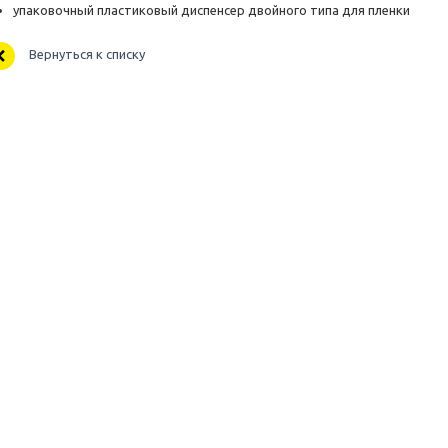
упаковочный пластиковый диспенсер двойного типа для пленки
Вернуться к списку