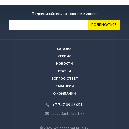
Подписывайтесь на новости и акции:
КАТАЛОГ
СЕРВИС
НОВОСТИ
СТАТЬИ
ВОПРОС-ОТВЕТ
ВАКАНСИИ
О КОМПАНИИ
+7 747 094 6651
trade@intellpack.kz
© 2026 Все права защищены.