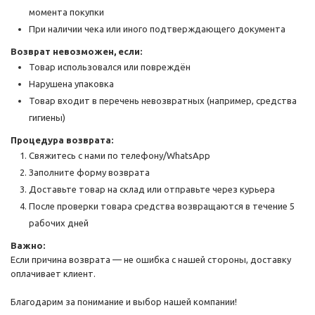
момента покупки
При наличии чека или иного подтверждающего документа
Возврат невозможен, если:
Товар использовался или повреждён
Нарушена упаковка
Товар входит в перечень невозвратных (например, средства
гигиены)
Процедура возврата:
Свяжитесь с нами по телефону/WhatsApp
Заполните форму возврата
Доставьте товар на склад или отправьте через курьера
После проверки товара средства возвращаются в течение 5
рабочих дней
Важно:
Если причина возврата — не ошибка с нашей стороны, доставку
оплачивает клиент.
Благодарим за понимание и выбор нашей компании!