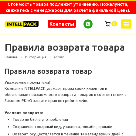
Стоимость товара подлежит уточнению. Пожалуйста,
свяжитесь с менеджером для расчёта финальной цены.
Контакты
0
Правила возврата товара
Главная
Информация
return
Правила возврата товар
Уважаемые покупатели!
Компания INTELLPACK уважает права своих клиентов и
обеспечивает возможность возврата товаров в соответствии с
Законом РК «О защите прав потребителей».
Условия возврата:
Товар не был в употреблении
Сохранены товарный вид, упаковка, пломбы, ярлыки
Возврат осуществляется в течение 14 календарных дней с