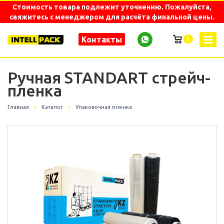
Стоимость товара подлежит уточнению. Пожалуйста,
свяжитесь с менеджером для расчёта финальной цены.
Контакты
0
Ручная STANDART стрейч-
пленка
Главная
Каталог
Упаковочная пленка