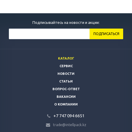
Подписывайтесь на новости и акции:
КАТАЛОГ
СЕРВИС
НОВОСТИ
СТАТЬИ
ВОПРОС-ОТВЕТ
ВАКАНСИИ
О КОМПАНИИ
+7 747 094 6651
trade@intellpack.kz