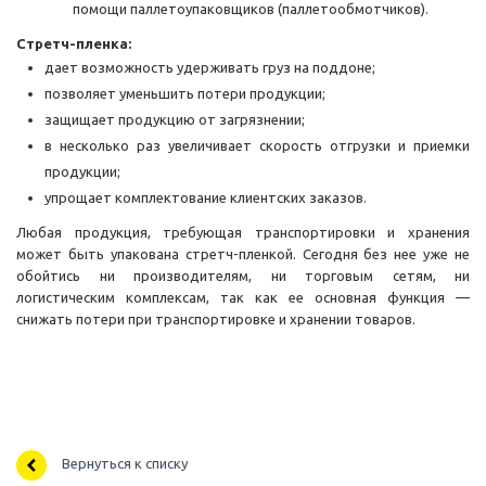
помощи паллетоупаковщиков (паллетообмотчиков).
Стретч-пленка:
дает возможность удерживать груз на поддоне;
позволяет уменьшить потери продукции;
защищает продукцию от загрязнении;
в несколько раз увеличивает скорость отгрузки и приемки
продукции;
упрощает комплектование клиентских заказов.
Любая продукция, требующая транспортировки и хранения
может быть упакована стретч-пленкой. Сегодня без нее уже не
обойтись ни производителям, ни торговым сетям, ни
логистическим комплексам, так как ее основная функция —
снижать потери при транспортировке и хранении товаров.
Вернуться к списку