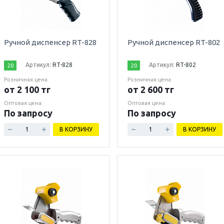
Ручной диспенсер RT-828
Ручной диспенсер RT-802
Артикул:
RT-828
Артикул:
RT-802
20
20
Розничная цена:
Розничная цена:
от 2 100 тг
от 2 600 тг
Оптовая цена:
Оптовая цена:
По запросу
По запросу
В КОРЗИНУ
В КОРЗИНУ