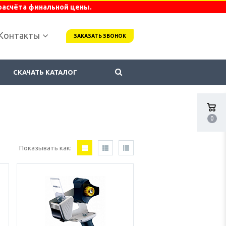
расчёта финальной цены.
Контакты
ЗАКАЗАТЬ ЗВОНОК
СКАЧАТЬ КАТАЛОГ
0
Показывать как: