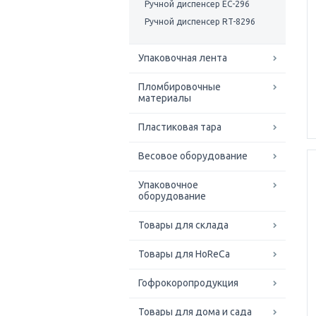
Ручной диспенсер EC-296
Ручной диспенсер RT-8296
Упаковочная лента
Пломбировочные
материалы
Пластиковая тара
Весовое оборудование
Упаковочное
оборудование
Товары для склада
Товары для HoReCa
Гофрокоропродукция
Товары для дома и сада