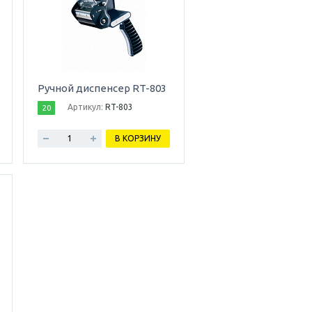
Ручной диспенсер RT-803
Артикул:
RT-803
20
В КОРЗИНУ