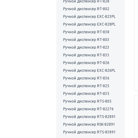
Ручной диспенсер RT-828
Ручной диспенсер RT-802
Ручной диспенсер EXC-823PL
Ручной диспенсер EXC-828PL
Ручной диспенсер RT-838
Ручной диспенсер RT-803
Ручной диспенсер RT-823
Ручной диспенсер RT-833
Ручной диспенсер RT-826
Ручной диспенсер EXC-826PL
Ручной диспенсер RT-836
Ручной диспенсер RT-825
Ручной диспенсер RT-835
Ручной диспенсер RTS-805
Ручной диспенсер RT-82276
Ручной диспенсер RTS-82891
Ручной диспенсер RSK-82891
Ручной диспенсер RTS-83891