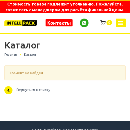
Стоимость товара подлежит уточнению. Пожалуйста,
свяжитесь с менеджером для расчёта финальной цены.
Контакты
0
Каталог
Главная
Каталог
Элемент не найден
Вернуться к списку