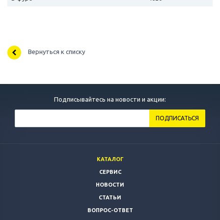
Вернуться к списку
Подписывайтесь на новости и акции:
КАТАЛОГ
СЕРВИС
НОВОСТИ
СТАТЬИ
ВОПРОС-ОТВЕТ