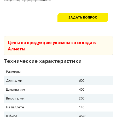
ЗАДАТЬ ВОПРОС
Цены на продукцию указаны со склада в
Алматы.
Технические характеристики
Размеры
Длина, мм
600
Ширина, мм
400
Высота, мм
200
На паллете
140
В фуре
4620