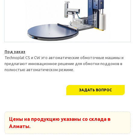
Под заказ
Technoplat CS и CW это автоматические обмоточные машины и
предлагают инновационное решение для обмотки поддонов в
полностью автоматическом режиме.
ЗАДАТЬ ВОПРОС
Цены на продукцию указаны со склада в
Алматы.