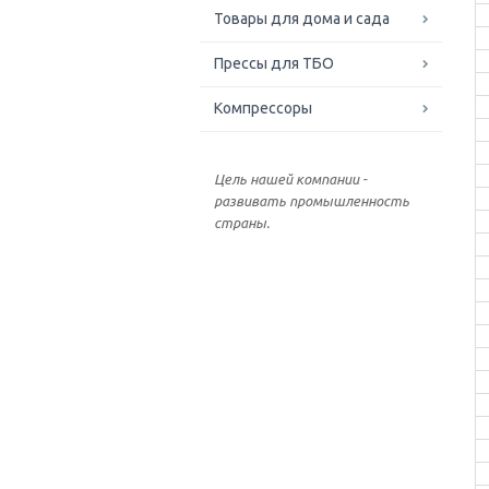
Товары для дома и сада
Прессы для ТБО
Компрессоры
Цель нашей компании -
развивать промышленность
страны.