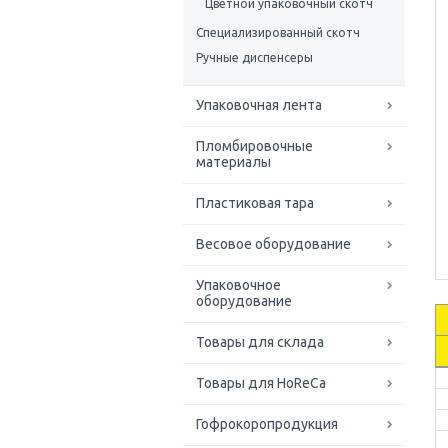
Цветной упаковочный скотч
Специализированный скотч
Ручные диспенсеры
Упаковочная лента
Пломбировочные
материалы
Пластиковая тара
Весовое оборудование
Упаковочное
оборудование
Товары для склада
Товары для HoReCa
Гофрокоропродукция