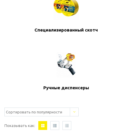
Специализированный скотч
Ручные диспенсеры
Показывать как: