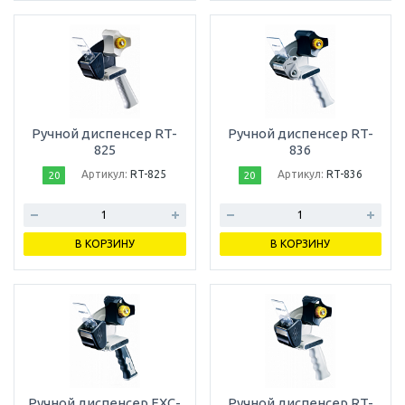
Ручной диспенсер RT-
Ручной диспенсер RT-
825
836
Артикул:
RT-825
Артикул:
RT-836
20
20
В КОРЗИНУ
В КОРЗИНУ
Ручной диспенсер EXC-
Ручной диспенсер RT-