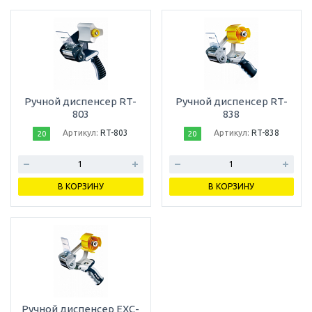
Ручной диспенсер RT-
Ручной диспенсер RT-
803
838
Артикул:
RT-803
Артикул:
RT-838
20
20
В КОРЗИНУ
В КОРЗИНУ
Ручной диспенсер EXC-