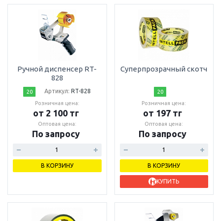
Ручной диспенсер RT-
Суперпрозрачный скотч
828
Артикул:
RT-828
20
20
Розничная цена:
Розничная цена:
от 2 100 тг
от 197 тг
Оптовая цена:
Оптовая цена:
По запросу
По запросу
В КОРЗИНУ
В КОРЗИНУ
КУПИТЬ