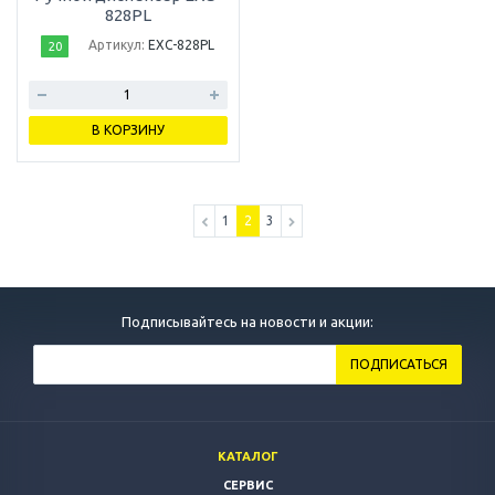
828PL
Артикул:
EXC-828PL
20
В КОРЗИНУ
1
2
3
Подписывайтесь на новости и акции:
КАТАЛОГ
СЕРВИС