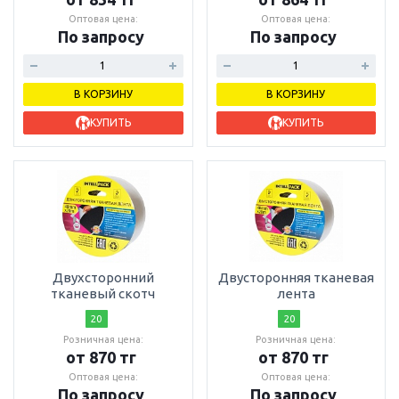
Оптовая цена:
Оптовая цена:
По запросу
По запросу
В КОРЗИНУ
В КОРЗИНУ
КУПИТЬ
КУПИТЬ
Двухсторонний
Двусторонняя тканевая
тканевый скотч
лента
20
20
Розничная цена:
Розничная цена:
от 870 тг
от 870 тг
Оптовая цена:
Оптовая цена:
По запросу
По запросу