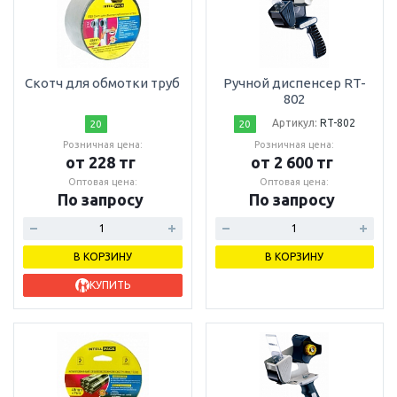
Скотч для обмотки труб
Ручной диспенсер RT-
802
Артикул:
RT-802
20
20
Розничная цена:
Розничная цена:
от 228 тг
от 2 600 тг
Оптовая цена:
Оптовая цена:
По запросу
По запросу
В КОРЗИНУ
В КОРЗИНУ
КУПИТЬ