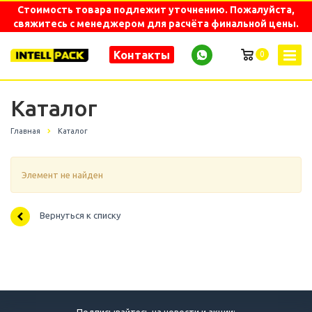
Стоимость товара подлежит уточнению. Пожалуйста,
свяжитесь с менеджером для расчёта финальной цены.
Контакты
0
Каталог
Главная
Каталог
Элемент не найден
Вернуться к списку